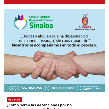
Estatal
¿Cómo serán las detenciones por no