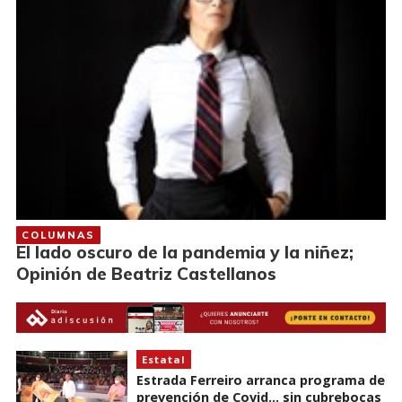
COLUMNAS
El lado oscuro de la pandemia y la niñez;
Opinión de Beatriz Castellanos
Estatal
Estrada Ferreiro arranca programa de
prevención de Covid... sin cubrebocas