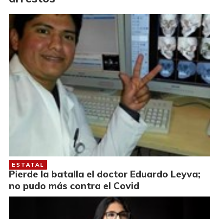
ESTATAL
Pierde la batalla el doctor Eduardo Leyva;
no pudo más contra el Covid