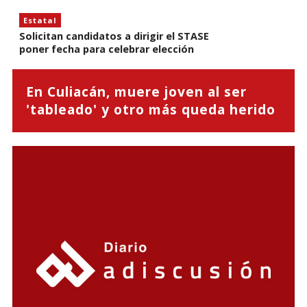
Estatal
Solicitan candidatos a dirigir el STASE
poner fecha para celebrar elección
En Culiacán, muere joven al ser
'tableado' y otro más queda herido