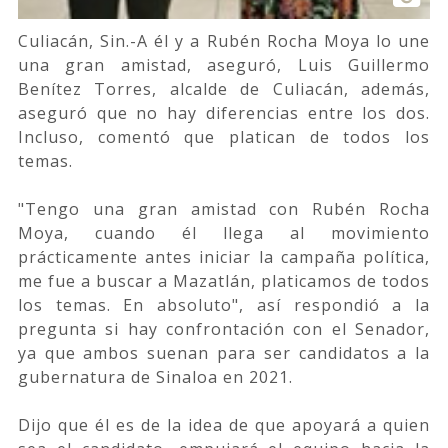
Culiacán, Sin.-A él y a Rubén Rocha Moya lo une
una gran amistad, aseguró, Luis Guillermo
Benítez Torres, alcalde de Culiacán, además,
aseguró que no hay diferencias entre los dos.
Incluso, comentó que platican de todos los
temas.
"Tengo una gran amistad con Rubén Rocha
Moya, cuando él llega al movimiento
prácticamente antes iniciar la campaña política,
me fue a buscar a Mazatlán, platicamos de todos
los temas. En absoluto", así respondió a la
pregunta si hay confrontación con el Senador,
ya que ambos suenan para ser candidatos a la
gubernatura de Sinaloa en 2021.
Dijo que él es de la idea de que apoyará a quien