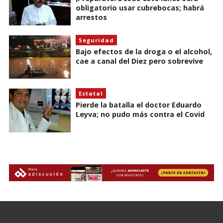
obligatorio usar cubrebocas; habrá
arrestos
Seguridad
Bajo efectos de la droga o el alcohol,
cae a canal del Diez pero sobrevive
Estatal
Pierde la batalla el doctor Eduardo
Leyva; no pudo más contra el Covid