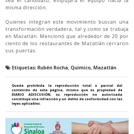
sea el candidato, empujará el equipo hacia la
misma dirección.
Quienes integran este movimiento buscan una
transformación verdadera, tal y como se trabaja
en Mazatlán. Mencionó que alrededor de 20 por
ciento de los restaurantes de Mazatlán cerraron
sus puertas.
Etiquetas:
Rubén Rocha, Químico, Mazatlán
Queda prohibida la reproducción total o parcial del
contenido de esta página, mismo que es propiedad de
DIARIO ADISCUSIÓN; su reproducción no autorizada
constituye una infracción y un delito de conformidad con las
leyes aplicables.