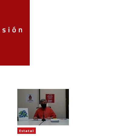
Estatal