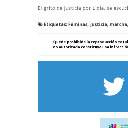
El grito de justicia por Lidia, se esc
Etiquetas:
Féminas, justicia, marcha
Queda prohibida la reproducción total
no autorizada constituye una infracción