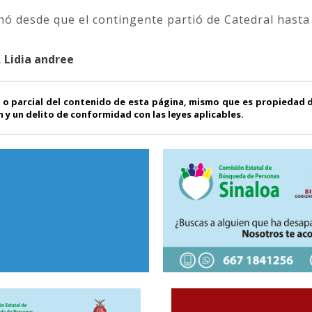
uchó desde que el contingente partió de Catedral hasta 
, Lidia andree
 o parcial del contenido de esta página, mismo que es propiedad
 y un delito de conformidad con las leyes aplicables.