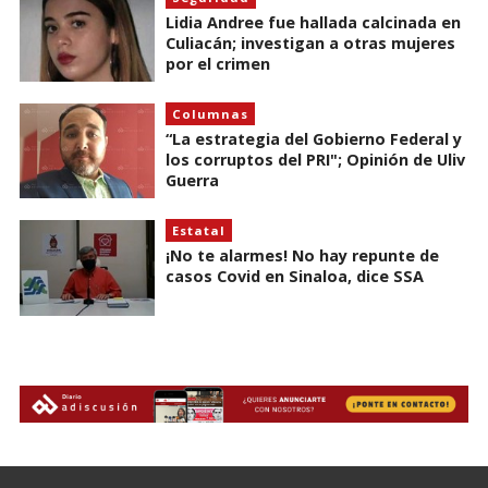
Lidia Andree fue hallada calcinada en
Culiacán; investigan a otras mujeres
por el crimen
Columnas
“La estrategia del Gobierno Federal y
los corruptos del PRI"; Opinión de Uliv
Guerra
Estatal
¡No te alarmes! No hay repunte de
casos Covid en Sinaloa, dice SSA