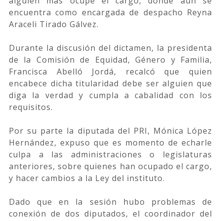
alguien más ocupe el cargo, donde aún se
encuentra como encargada de despacho Reyna
Araceli Tirado Gálvez.
Durante la discusión del dictamen, la presidenta
de la Comisión de Equidad, Género y Familia,
Francisca Abelló Jordá, recalcó que quien
encabece dicha titularidad debe ser alguien que
diga la verdad y cumpla a cabalidad con los
requisitos.
Por su parte la diputada del PRI, Mónica López
Hernández, expuso que es momento de echarle
culpa a las administraciones o legislaturas
anteriores, sobre quienes han ocupado el cargo,
y hacer cambios a la Ley del instituto.
Dado que en la sesión hubo problemas de
conexión de dos diputados, el coordinador del