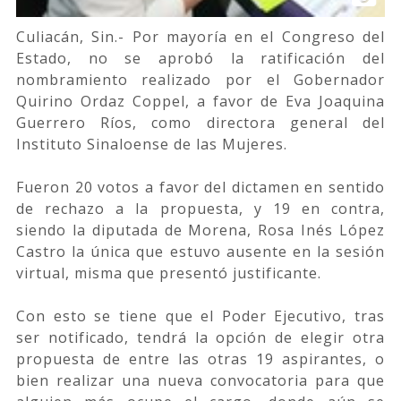
Culiacán, Sin.- Por mayoría en el Congreso del
Estado, no se aprobó la ratificación del
nombramiento realizado por el Gobernador
Quirino Ordaz Coppel, a favor de Eva Joaquina
Guerrero Ríos, como directora general del
Instituto Sinaloense de las Mujeres.
Fueron 20 votos a favor del dictamen en sentido
de rechazo a la propuesta, y 19 en contra,
siendo la diputada de Morena, Rosa Inés López
Castro la única que estuvo ausente en la sesión
virtual, misma que presentó justificante.
Con esto se tiene que el Poder Ejecutivo, tras
ser notificado, tendrá la opción de elegir otra
propuesta de entre las otras 19 aspirantes, o
bien realizar una nueva convocatoria para que