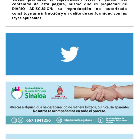
contenido de esta página, mismo que es propiedad de
DIARIO ADISCUSIÓN; su reproducción no autorizada
constituye una infracción y un delito de conformidad con las
leyes aplicables.