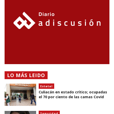
LO MÁS LEIDO
Estatal
Culiacán en estado crítico; ocupadas
el 70 por ciento de las camas Covid
Seguridad