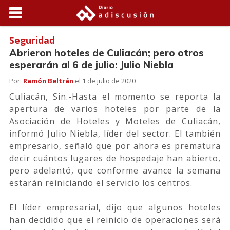
Seguridad
Abrieron hoteles de Culiacán; pero otros
esperarán al 6 de julio: Julio Niebla
Por:
Ramón Beltrán
el
1 de julio de 2020
Culiacán, Sin.-Hasta el momento se reporta la
apertura de varios hoteles por parte de la
Asociación de Hoteles y Moteles de Culiacán,
informó Julio Niebla, líder del sector. El también
empresario, señaló que por ahora es prematura
decir cuántos lugares de hospedaje han abierto,
pero adelantó, que conforme avance la semana
estarán reiniciando el servicio los centros.
El líder empresarial, dijo que algunos hoteles
han decidido que el reinicio de operaciones será