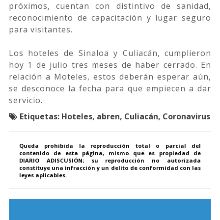
próximos, cuentan con distintivo de sanidad,
reconocimiento de capacitación y lugar seguro
para visitantes.
Los hoteles de Sinaloa y Culiacán, cumplieron
hoy 1 de julio tres meses de haber cerrado. En
relación a Moteles, estos deberán esperar aún,
se desconoce la fecha para que empiecen a dar
servicio.
Etiquetas:
Hoteles, abren, Culiacán, Coronavirus
Queda prohibida la reproducción total o parcial del
contenido de esta página, mismo que es propiedad de
DIARIO ADISCUSIÓN; su reproducción no autorizada
constituye una infracción y un delito de conformidad con las
leyes aplicables.