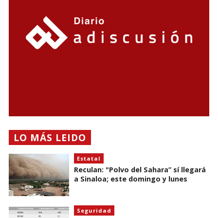
LO MÁS LEIDO
Estatal
Reculan: "Polvo del Sahara” sí llegará
a Sinaloa; este domingo y lunes
Seguridad