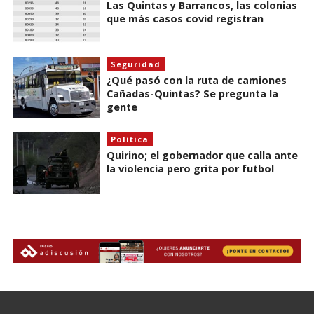
Las Quintas y Barrancos, las colonias
que más casos covid registran
Seguridad
¿Qué pasó con la ruta de camiones
Cañadas-Quintas? Se pregunta la
gente
Política
Quirino; el gobernador que calla ante
la violencia pero grita por futbol