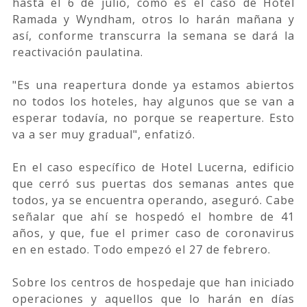
hasta el 6 de julio, como es el caso de Hotel
Ramada y Wyndham, otros lo harán mañana y
así, conforme transcurra la semana se dará la
reactivación paulatina.
"Es una reapertura donde ya estamos abiertos
no todos los hoteles, hay algunos que se van a
esperar todavía, no porque se reaperture. Esto
va a ser muy gradual", enfatizó.
En el caso específico de Hotel Lucerna, edificio
que cerró sus puertas dos semanas antes que
todos, ya se encuentra operando, aseguró. Cabe
señalar que ahí se hospedó el hombre de 41
años, y que, fue el primer caso de coronavirus
en en estado. Todo empezó el 27 de febrero.
Sobre los centros de hospedaje que han iniciado
operaciones y aquellos que lo harán en días