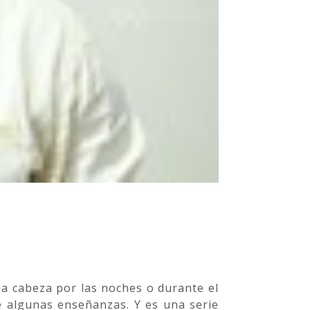
a cabeza por las noches o durante el
ne algunas enseñanzas. Y es una serie