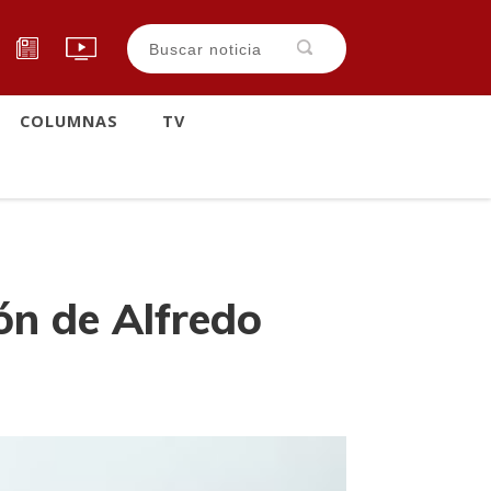
COLUMNAS
TV
n de Alfredo