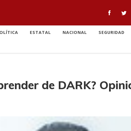
OLÍTICA
ESTATAL
NACIONAL
SEGURIDAD
render de DARK? Opinió