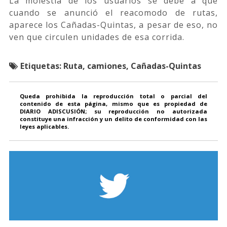
La molestia de los usuarios se debe a que
cuando se anunció el reacomodo de rutas,
aparece los Cañadas-Quintas, a pesar de eso, no
ven que circulen unidades de esa corrida.
Etiquetas:
Ruta, camiones, Cañadas-Quintas
Queda prohibida la reproducción total o parcial del
contenido de esta página, mismo que es propiedad de
DIARIO ADISCUSIÓN; su reproducción no autorizada
constituye una infracción y un delito de conformidad con las
leyes aplicables.