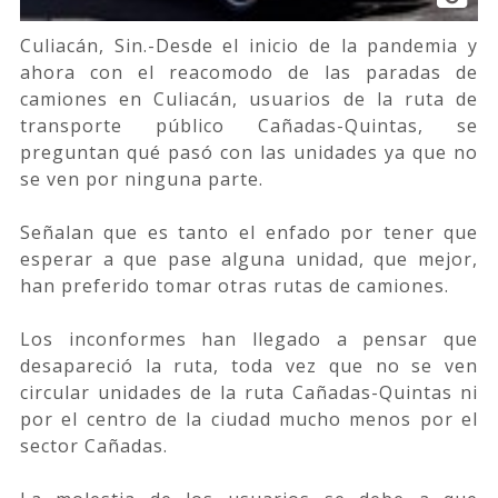
Culiacán, Sin.-Desde el inicio de la pandemia y
ahora con el reacomodo de las paradas de
camiones en Culiacán, usuarios de la ruta de
transporte público Cañadas-Quintas, se
preguntan qué pasó con las unidades ya que no
se ven por ninguna parte.
Señalan que es tanto el enfado por tener que
esperar a que pase alguna unidad, que mejor,
han preferido tomar otras rutas de camiones.
Los inconformes han llegado a pensar que
desapareció la ruta, toda vez que no se ven
circular unidades de la ruta Cañadas-Quintas ni
por el centro de la ciudad mucho menos por el
sector Cañadas.