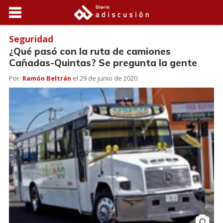
Seguridad
¿Qué pasó con la ruta de camiones
Cañadas-Quintas? Se pregunta la gente
Por:
Ramón Beltrán
el
29 de junio de 2020