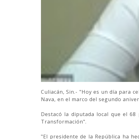
Culiacán, Sin.- "Hoy es un día para 
Nava, en el marco del segundo aniver
Destacó la diputada local que el 68
Transformación".
"El presidente de la República ha h